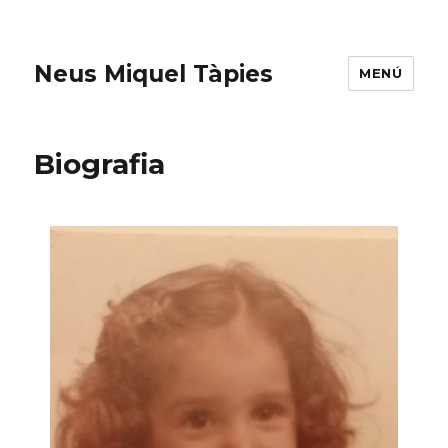
Neus Miquel Tàpies
MENÚ
Biografia