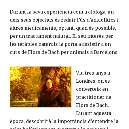
Durant la seva experiència com a etòloga, un
dels seus objectius és reduir l’ús d’ansiolítics i
altres medicaments, optant, quan és possible,
per un tractament natural. El seu interès per
les teràpies naturals la porta a assistir a un
curs de Flors de Bach per animals a Barcelona.
Viu tres anys a
Londres, on es
converteix en
practitioner de
Flors de Bach.
Durant aquesta
època, descobrirà la importància d’entendre la