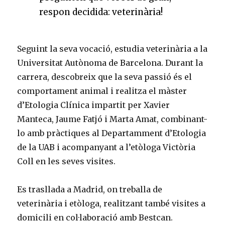
respon decidida: veterinària!
Seguint la seva vocació, estudia veterinària a la
Universitat Autònoma de Barcelona. Durant la
carrera, descobreix que la seva passió és el
comportament animal i realitza el màster
d’Etologia Clínica impartit per Xavier
Manteca, Jaume Fatjó i Marta Amat, combinant-
lo amb pràctiques al Departamment d’Etologia
de la UAB i acompanyant a l’etòloga Victòria
Coll en les seves visites.
Es trasllada a Madrid, on treballa de
veterinària i etòloga, realitzant també visites a
domicili en col·laboració amb Bestcan.