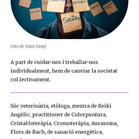
Foto de Yasin Yusuf
A part de cuidar-nos i treballar-nos
individualment, hem de canviar la societat
col.lectivament.
Sóc veterinària, etòloga, mestra de Reiki
Angèlic, practitioner de Colorpuntura,
Cristal·loteràpia, Cromoteràpia, Aurasoma,
Flors de Bach, de sanació energètica,