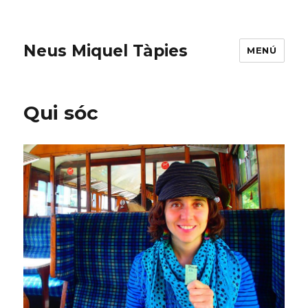
Neus Miquel Tàpies
MENÚ
Qui sóc