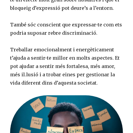
bloqueig d’expressió pot deure’s a l’entorn.
També sóc conscient que expressar-te com ets
podria suposar rebre discriminació.
Treballar emocionalment i energèticament
t’ajuda a sentir-te millor en molts aspectes. Et
pot ajudar a sentir més fortalesa, més amor,
més il.lusió i a trobar eines per gestionar la
vida diferent dins d’aquesta societat.