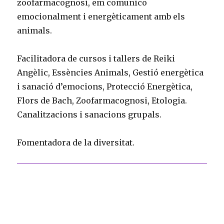
zoofarmacognosi, em comunico
emocionalment i energèticament amb els
animals.
Facilitadora de cursos i tallers de Reiki
Angèlic, Essències Animals, Gestió energètica
i sanació d’emocions, Protecció Energètica,
Flors de Bach, Zoofarmacognosi, Etologia.
Canalitzacions i sanacions grupals.
Fomentadora de la diversitat.