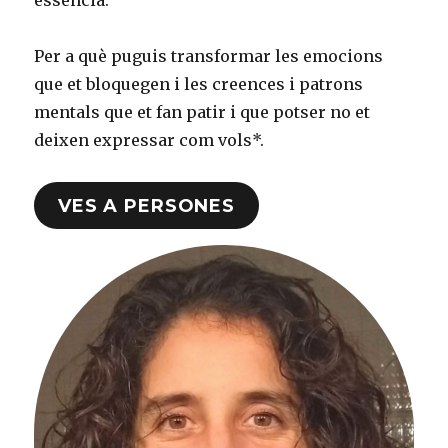
Per a què puguis transformar les emocions
que et bloquegen i les creences i patrons
mentals que et fan patir i que potser no et
deixen expressar com vols*.
VES A PERSONES