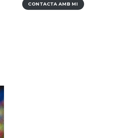
CONTACTA AMB MI