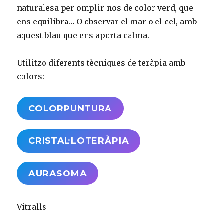
naturalesa per omplir-nos de color verd, que
ens equilibra… O observar el mar o el cel, amb
aquest blau que ens aporta calma.
Utilitzo diferents tècniques de teràpia amb
colors:
COLORPUNTURA
CRISTAL·LOTERÀPIA
AURASOMA
Vitralls